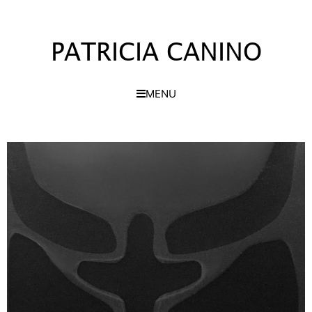
PATRICIA CANINO
MENU