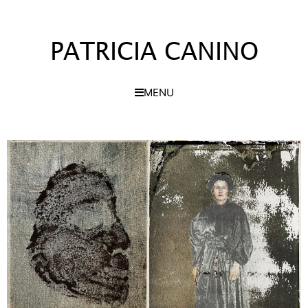
PATRICIA CANINO
MENU